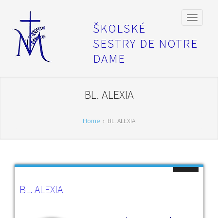
ŠKOLSKÉ
SESTRY DE NOTRE
DAME
BL. ALEXIA
Home
›
BL. ALEXIA
BL. ALEXIA