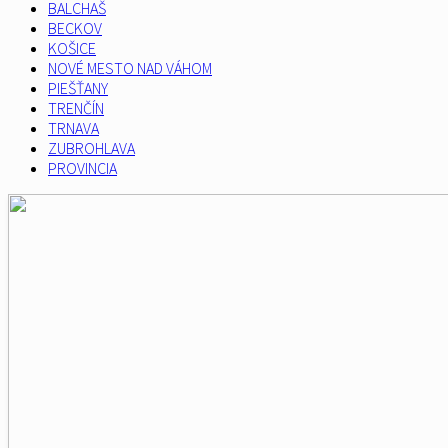
BALCHAŠ
BECKOV
KOŠICE
NOVÉ MESTO NAD VÁHOM
PIEŠŤANY
TRENČÍN
TRNAVA
ZUBROHLAVA
PROVINCIA