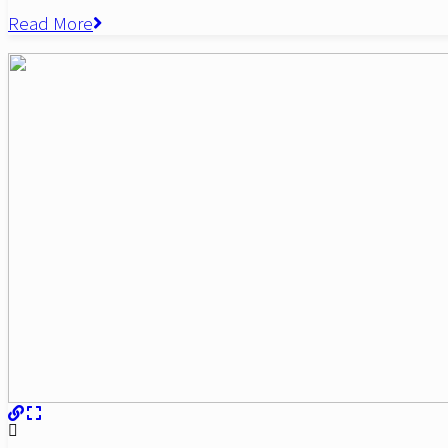
Read More