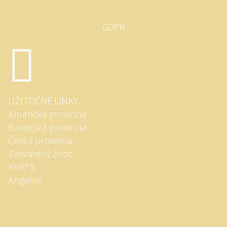
GDPR
UŽITOČNÉ LINKY
Americká provincia
Bavorská provincia
Česká provincia
Zasvätený život
KVRPS
Angelus