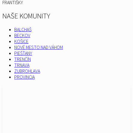
FRANTIŠKY
NAŠE KOMUNITY
BALCHAŠ
BECKOV
KOŠICE
NOVÉ MESTO NAD VÁHOM
PIEŠŤANY
TRENČÍN
TRNAVA
ZUBROHLAVA
PROVINCIA